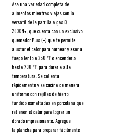
Asa una variedad completa de
alimentos mientras viajas con la
versátil de la parrilla a gas Q
2800N+, que cuenta con un exclusivo
quemador Plus (+) que te permite
ajustar el calor para hornear y asar a
fuego lento a 250 °F o encenderlo
hasta 700 °F. para dorar a alta
temperatura. Se calienta
rápidamente y se cocina de manera
uniforme con rejillas de hierro
fundido esmaltadas en porcelana que
retienen el calor para lograr un
dorado impresionante. Agregue
la plancha para preparar fácilmente