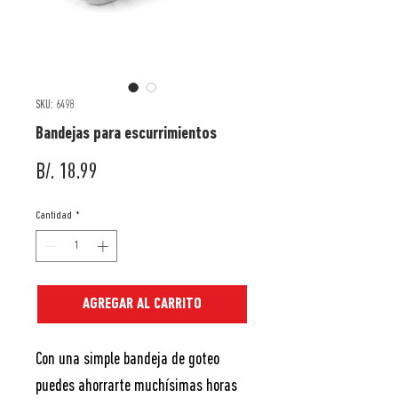
SKU: 6498
Bandejas para escurrimientos
Precio
B/. 18.99
Cantidad
*
AGREGAR AL CARRITO
Con una simple bandeja de goteo
puedes ahorrarte muchísimas horas