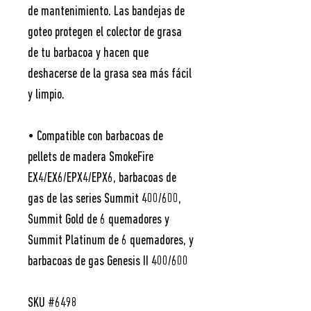
de mantenimiento. Las bandejas de
goteo protegen el colector de grasa
de tu barbacoa y hacen que
deshacerse de la grasa sea más fácil
y limpio.
• Compatible con barbacoas de
pellets de madera SmokeFire
EX4/EX6/EPX4/EPX6, barbacoas de
gas de las series Summit 400/600,
Summit Gold de 6 quemadores y
Summit Platinum de 6 quemadores, y
barbacoas de gas Genesis II 400/600
SKU #6498