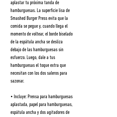
aplastar tu próxima tanda de
hamburguesas. La superficie lisa de
Smashed Burger Press evita que la
comida se pegue y, cuando llega el
momento de voltear, el borde biselado
de la espátula ancha se desliza
debajo de las hamburguesas sin
esfuerzo. Luego, dale a tus
hamburguesas el toque extra que
necesitan con los dos saleros para
sazonar.
• Incluye: Prensa para hamburguesas
aplastada, papel para hamburguesas,
espátula ancha y dos agitadores de