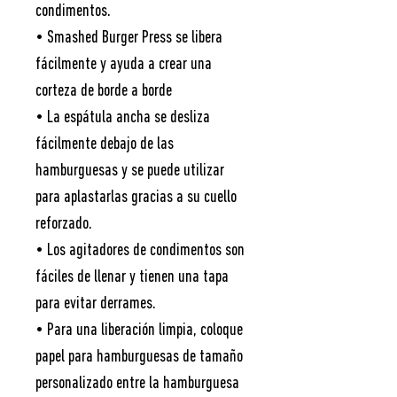
condimentos.
• Smashed Burger Press se libera
fácilmente y ayuda a crear una
corteza de borde a borde
• La espátula ancha se desliza
fácilmente debajo de las
hamburguesas y se puede utilizar
para aplastarlas gracias a su cuello
reforzado.
• Los agitadores de condimentos son
fáciles de llenar y tienen una tapa
para evitar derrames.
• Para una liberación limpia, coloque
papel para hamburguesas de tamaño
personalizado entre la hamburguesa