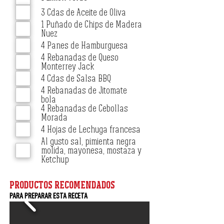
3 Cdas de Aceite de Oliva
1 Puñado de Chips de Madera
Nuez
4 Panes de Hamburguesa
4 Rebanadas de Queso
Monterrey Jack
4 Cdas de Salsa BBQ
4 Rebanadas de Jitomate
bola
4 Rebanadas de Cebollas
Morada
4 Hojas de Lechuga francesa
Al gusto sal, pimienta negra
molida, mayonesa, mostaza y
Ketchup
PRODUCTOS RECOMENDADOS
PARA PREPARAR ESTA RECETA