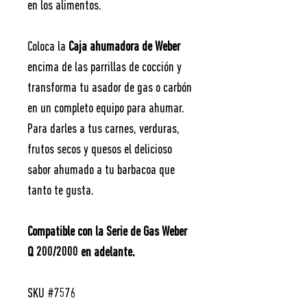
en los alimentos.
Coloca la
Caja ahumadora de Weber
encima de las parrillas de cocción y
transforma tu asador de gas o carbón
en un completo equipo para ahumar.
Para darles a tus carnes, verduras,
frutos secos y quesos el delicioso
sabor ahumado a tu barbacoa que
tanto te gusta.
Compatible con la Serie de Gas Weber
Q 200/2000 en adelante.
SKU #7576