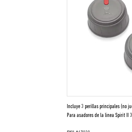
Incluye 3 perillas principales (no j
Para asadores de la linea Spirit II 