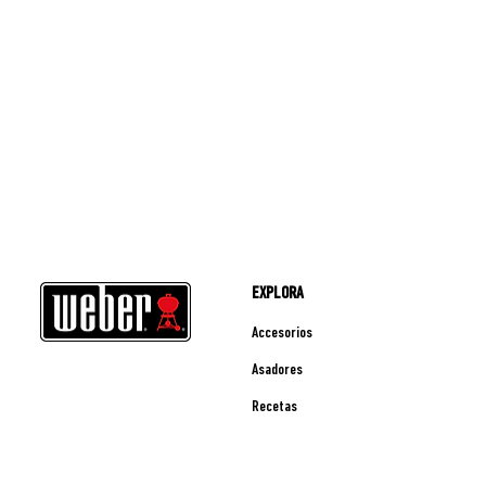
EXPLORA
Accesorios
Asadores
Recetas