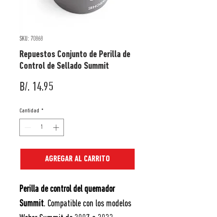
SKU: 70868
Repuestos Conjunto de Perilla de
Control de Sellado Summit
Precio
B/. 14.95
Cantidad
*
AGREGAR AL CARRITO
Perilla de control del quemador
Summit
. Compatible con los modelos