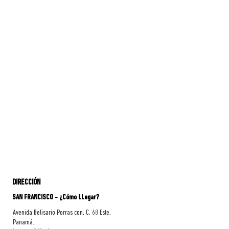
DIRECCIÓN
SAN FRANCISCO - ¿Cómo LLegar?
Avenida Belisario Porras con, C. 68 Este,
Panamá.