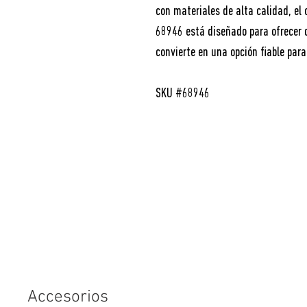
con materiales de alta calidad, el
68946 está diseñado para ofrecer du
convierte en una opción fiable para
SKU #68946
Accesorios