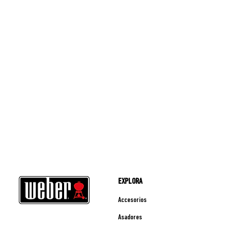
EXPLORA
Accesorios
Asadores