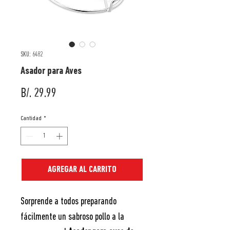
SKU: 6482
Asador para Aves
Precio
B/. 29.99
Cantidad
*
AGREGAR AL CARRITO
Sorprende a todos preparando
fácilmente un sabroso pollo a la