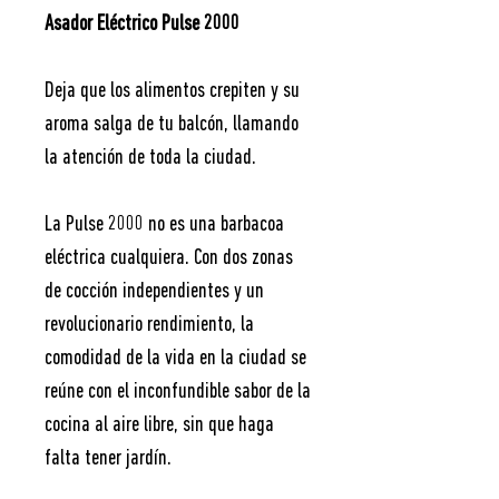
Asador Eléctrico Pulse 2000
Deja que los alimentos crepiten y su
aroma salga de tu balcón, llamando
la atención de toda la ciudad.
La Pulse 2000 no es una barbacoa
eléctrica cualquiera. Con dos zonas
de cocción independientes y un
revolucionario rendimiento, la
comodidad de la vida en la ciudad se
reúne con el inconfundible sabor de la
cocina al aire libre, sin que haga
falta tener jardín.