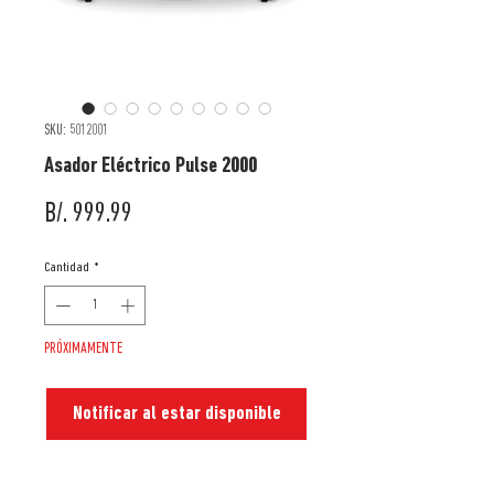
SKU: 5012001
Asador Eléctrico Pulse 2000
Precio
B/. 999.99
Cantidad
*
PRÓXIMAMENTE
Notificar al estar disponible