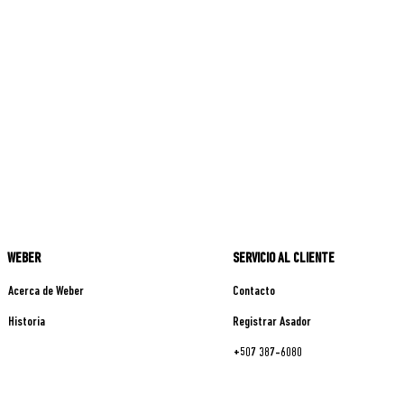
WEBER
SERVICIO AL CLIENTE
Acerca de Weber
Contacto
Historia
Registrar Asador
+507 387-6080