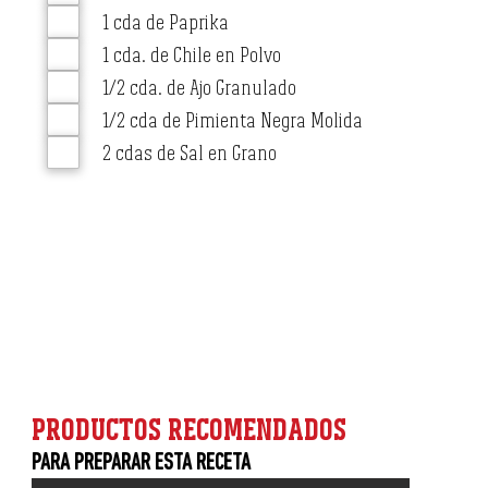
1 cda de Paprika
1 cda. de Chile en Polvo
1/2 cda. de Ajo Granulado
1/2 cda de Pimienta Negra Molida
2 cdas de Sal en Grano
PRODUCTOS RECOMENDADOS
PARA PREPARAR ESTA RECETA