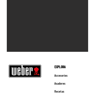
EXPLORA
Accesorios
Asadores
Recetas