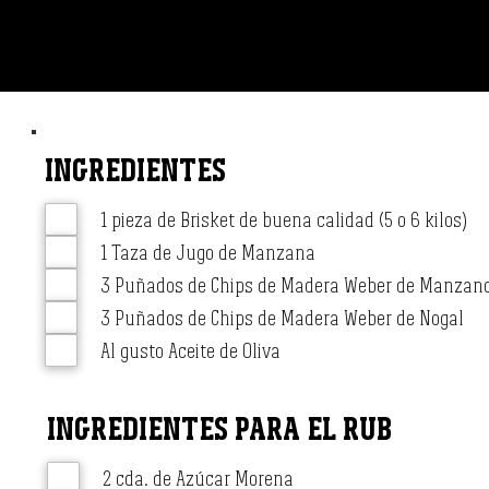
INGREDIENTES
1 pieza de Brisket de buena calidad (5 o 6 kilos)
1 Taza de Jugo de Manzana
3 Puñados de Chips de Madera Weber de Manza
3 Puñados de Chips de Madera Weber de Nogal
Al gusto Aceite de Oliva
INGREDIENTES PARA EL RUB
2 cda. de Azúcar Morena