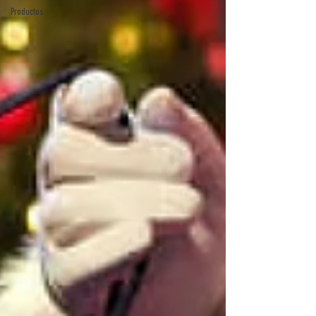
Productos