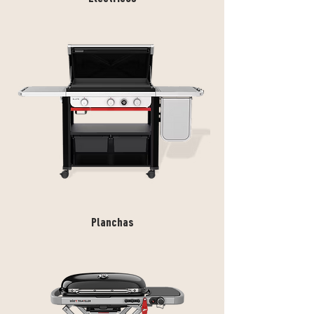
Planchas