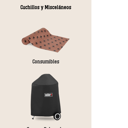
Cuchillos y
Misceláneos
Consumibles