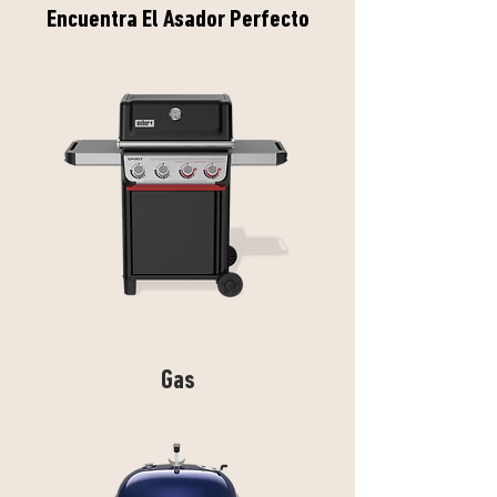
Encuentra El Asador Perfecto
Gas