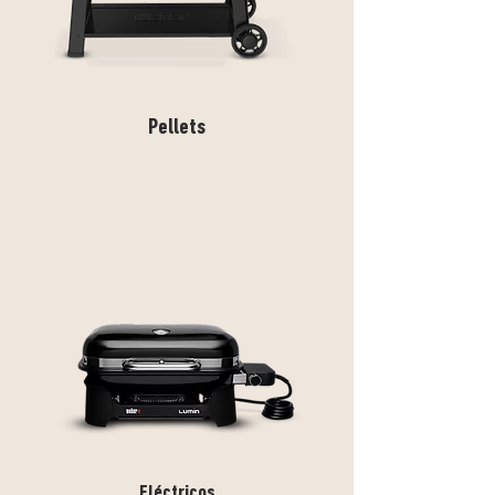
Pellets
Eléctricos