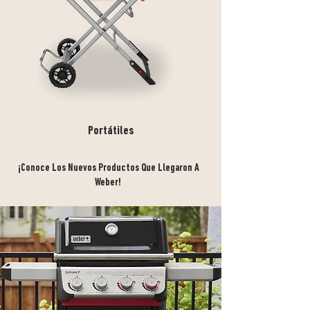
Portátiles
¡Conoce Los Nuevos Productos Que Llegaron A
Weber!