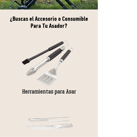
¿Buscas el Accesorio o Consumible
Para Tu Asador?
Herramientas para Asar