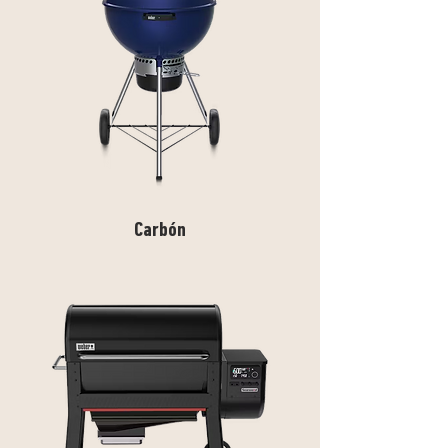
Carbón