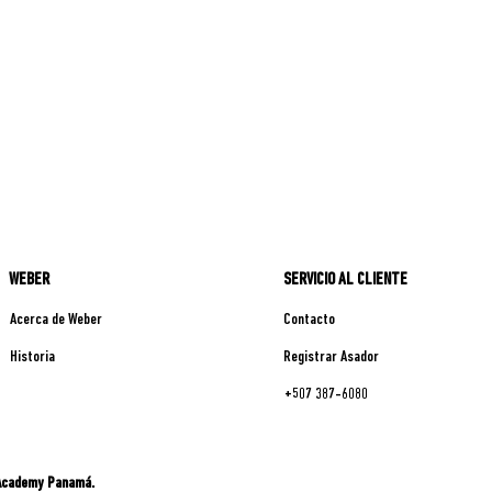
WEBER
SERVICIO AL CLIENTE
Acerca de Weber
Contacto
Historia
Registrar Asador
+507 387-6080
 Academy Panamá.