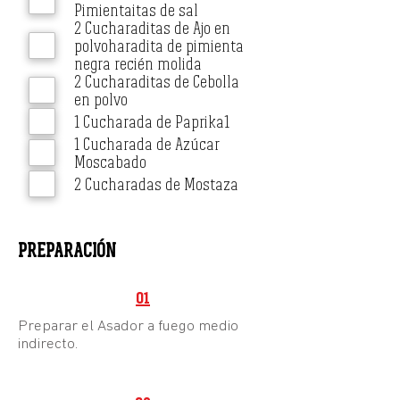
Pimientaitas de sal
2 Cucharaditas de Ajo en
polvoharadita de pimienta
negra recién molida
2 Cucharaditas de Cebolla
en polvo
1 Cucharada de Paprika1
1 Cucharada de Azúcar
Moscabado
2 Cucharadas de Mostaza
PREPARACIÓN
01
Preparar el Asador a fuego medio
indirecto.