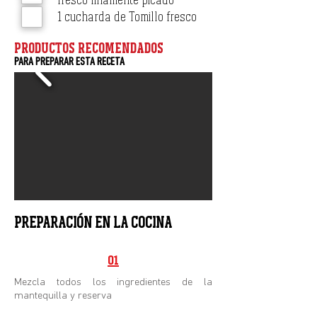
1 cucharda de Tomillo fresco
PRODUCTOS RECOMENDADOS
PARA PREPARAR ESTA RECETA
PREPARACIÓN EN LA COCINA
01
Mezcla todos los ingredientes de la
mantequilla y reserva