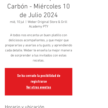
Carbón - Miércoles 10
de Julio 2024
mié, 10 jul
  |  
Weber Original Store & Grill
Academy PTY
A todos nos encanta un buen platillo con
deliciosos acompañantes, y que mejor que
prepararlas y asarlas a tu gusto, y aprendiendo
cada detalle. Weber te enseña la mejor manera
de sorprender a tus invitados con estas
recetas.
Se ha cerrado la posibilidad de
registrarse
Ver otros eventos
Horario y ubicación