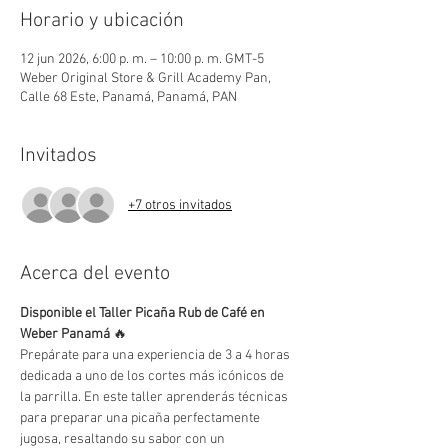
Horario y ubicación
12 jun 2026, 6:00 p. m. – 10:00 p. m. GMT-5
Weber Original Store & Grill Academy Pan,
Calle 68 Este, Panamá, Panamá, PAN
Invitados
+7 otros invitados
Acerca del evento
Disponible el Taller Picaña Rub de Café en 
Weber Panamá 
🔥
Prepárate para una experiencia de 3 a 4 horas 
dedicada a uno de los cortes más icónicos de 
la parrilla. En este taller aprenderás técnicas 
para preparar una picaña perfectamente 
jugosa, resaltando su sabor con un 