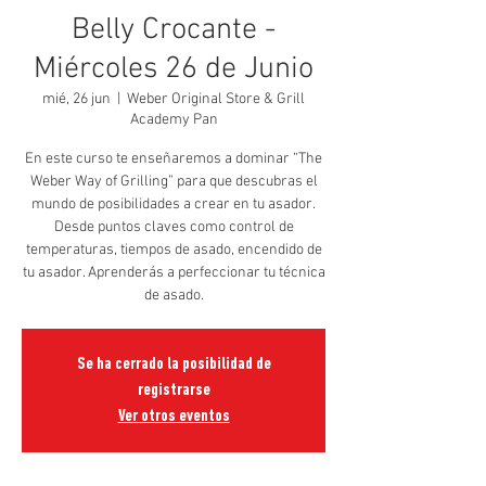
Belly Crocante -
Miércoles 26 de Junio
mié, 26 jun
  |  
Weber Original Store & Grill
Academy Pan
En este curso te enseñaremos a dominar “The
Weber Way of Grilling” para que descubras el
mundo de posibilidades a crear en tu asador.
Desde puntos claves como control de
temperaturas, tiempos de asado, encendido de
tu asador. Aprenderás a perfeccionar tu técnica
de asado.
Se ha cerrado la posibilidad de
registrarse
Ver otros eventos