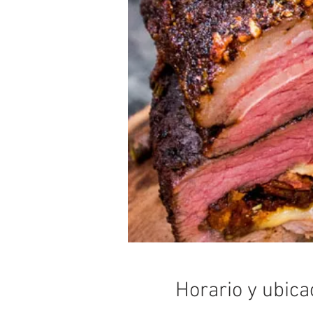
Horario y ubica