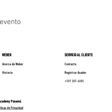
 evento
WEBER
SERVICIO AL CLIENTE
Acerca de Weber
Contacto
Historia
Registrar Asador
+507 387-6080
 Academy Panamá.
íticas de Privacidad