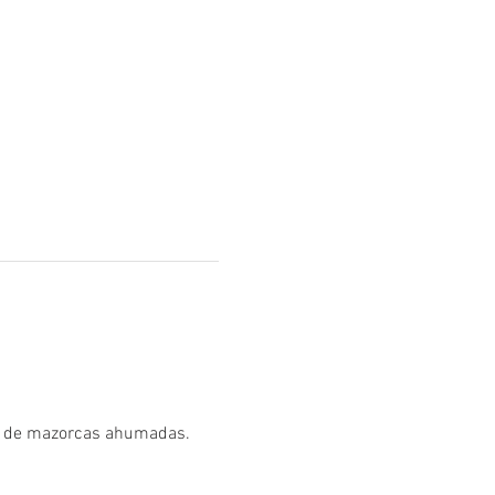
do de mazorcas ahumadas. 