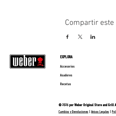
Compartir este
EXPLORA
Accesorios
Asadores
Recetas
© 2026 por Weber Original Store and Grill
Cambios y Devoluciones
|
Avisos Legales
|
Pol