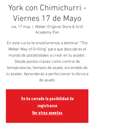
York con Chimichurri -
Viernes 17 de Mayo
vie, 17 may
  |  
Weber Original Store & Grill
Academy Pan
En este curso te enseñaremos a dominar “The
Weber Way of Grilling” para que descubras el
mundo de posibilidades a crear en tu asador.
Desde puntos claves como control de
temperaturas, tiempos de asado, encendido de
tu asador. Aprenderás a perfeccionar tu técnica
de asado.
Se ha cerrado la posibilidad de
registrarse
Ver otros eventos