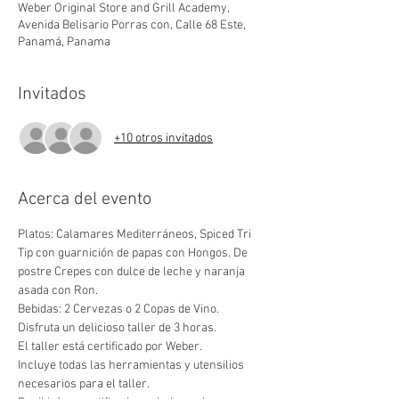
Weber Original Store and Grill Academy,
Avenida Belisario Porras con, Calle 68 Este,
Panamá, Panama
Invitados
+10 otros invitados
Acerca del evento
Platos: Calamares Mediterráneos, Spiced Tri 
Tip con guarnición de papas con Hongos. De 
postre Crepes con dulce de leche y naranja 
asada con Ron.
Bebidas: 2 Cervezas o 2 Copas de Vino.
Disfruta un delicioso taller de 3 horas.
El taller está certificado por Weber.
Incluye todas las herramientas y utensilios 
necesarios para el taller.