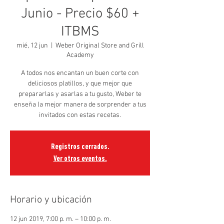
Junio - Precio $60 +
ITBMS
mié, 12 jun
  |  
Weber Original Store and Grill
Academy
A todos nos encantan un buen corte con
deliciosos platillos, y que mejor que
prepararlas y asarlas a tu gusto, Weber te
enseña la mejor manera de sorprender a tus
invitados con estas recetas.
Registros cerrados.
Ver otros eventos.
Horario y ubicación
12 jun 2019, 7:00 p. m. – 10:00 p. m.