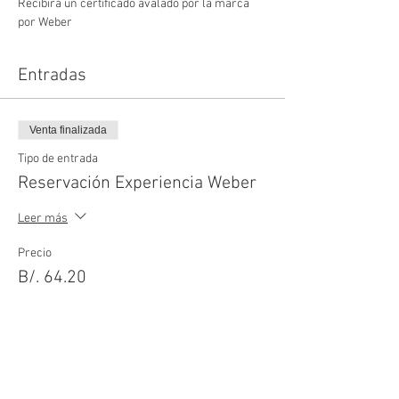
Recibirá un certificado avalado por la marca 
por Weber
Entradas
Venta finalizada
Tipo de entrada
Reservación Experiencia Weber
Leer más
Precio
B/. 64.20