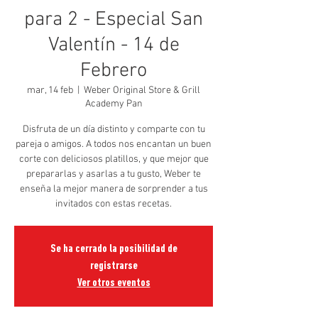
para 2 - Especial San
Valentín - 14 de
Febrero
mar, 14 feb
  |  
Weber Original Store & Grill
Academy Pan
Disfruta de un día distinto y comparte con tu
pareja o amigos. A todos nos encantan un buen
corte con deliciosos platillos, y que mejor que
prepararlas y asarlas a tu gusto, Weber te
enseña la mejor manera de sorprender a tus
invitados con estas recetas.
Se ha cerrado la posibilidad de
registrarse
Ver otros eventos