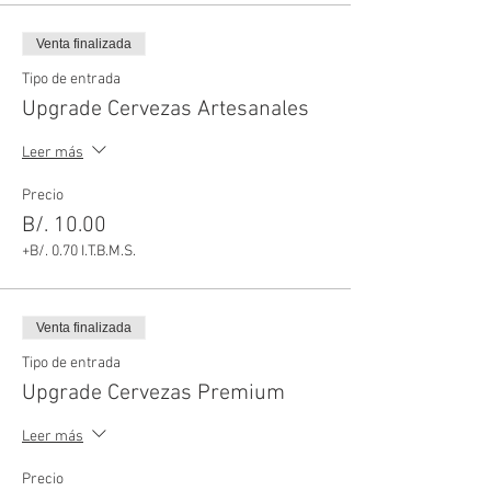
Venta finalizada
Tipo de entrada
Upgrade Cervezas Artesanales
Leer más
Precio
B/. 10.00
+B/. 0.70 I.T.B.M.S.
Venta finalizada
Tipo de entrada
Upgrade Cervezas Premium
Leer más
Precio