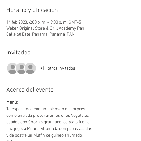
Horario y ubicación
14 feb 2023, 6:00 p. m. – 9:00 p. m. GMT-5
Weber Original Store & Grill Academy Pan,
Calle 68 Este, Panamá, Panamá, PAN
Invitados
+11 otros invitados
Acerca del evento
Menú:
Te esperamos con una bienvenida sorpresa, 
como entrada prepararemos unos Vegetales 
asados con Chorizo gratinado, de plato fuerte 
una jugoza Picaña Ahumada con papas asadas 
y de postre un Muffin de guineo ahumado.