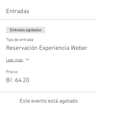
Entradas
Entradas agotadas
Tipo de entrada
Reservación Experiencia Weber
Leer más
Precio
B/. 64.20
Este evento está agotado
Compartir este evento