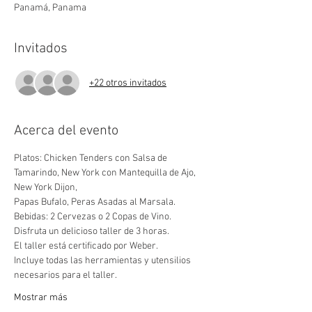
Panamá, Panama
Invitados
+22 otros invitados
Acerca del evento
Platos: Chicken Tenders con Salsa de 
Tamarindo, New York con Mantequilla de Ajo, 
New York Dijon, 
Papas Bufalo, Peras Asadas al Marsala.
Bebidas: 2 Cervezas o 2 Copas de Vino.
Disfruta un delicioso taller de 3 horas.
El taller está certificado por Weber.
Incluye todas las herramientas y utensilios 
necesarios para el taller.
Mostrar más