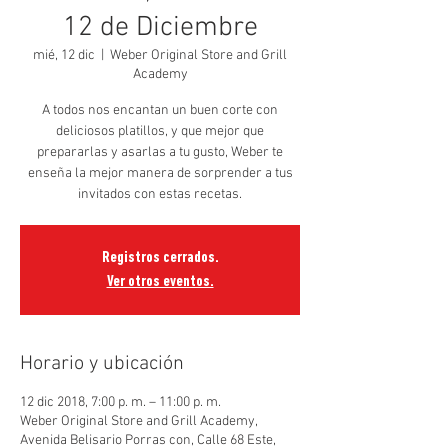
12 de Diciembre
mié, 12 dic
  |  
Weber Original Store and Grill
Academy
A todos nos encantan un buen corte con
deliciosos platillos, y que mejor que
prepararlas y asarlas a tu gusto, Weber te
enseña la mejor manera de sorprender a tus
invitados con estas recetas.
Registros cerrados.
Ver otros eventos.
Horario y ubicación
12 dic 2018, 7:00 p. m. – 11:00 p. m.
Weber Original Store and Grill Academy,
Avenida Belisario Porras con, Calle 68 Este,