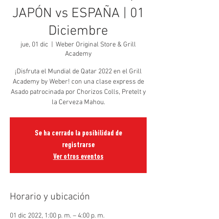
JAPÓN vs ESPAÑA | 01
Diciembre
jue, 01 dic
  |  
Weber Original Store & Grill
Academy
¡Disfruta el Mundial de Qatar 2022 en el Grill
Academy by Weber! con una clase express de
Asado patrocinada por Chorizos Colls, Pretelt y
la Cerveza Mahou.
Se ha cerrado la posibilidad de
registrarse
Ver otros eventos
Horario y ubicación
01 dic 2022, 1:00 p. m. – 4:00 p. m.