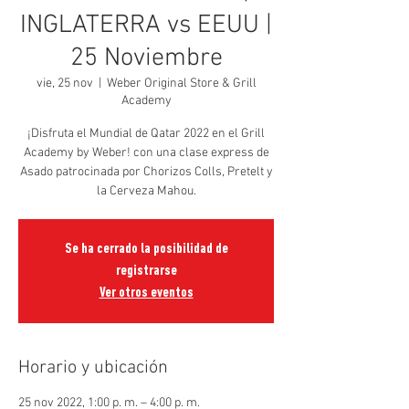
INGLATERRA vs EEUU |
25 Noviembre
vie, 25 nov
  |  
Weber Original Store & Grill
Academy
¡Disfruta el Mundial de Qatar 2022 en el Grill
Academy by Weber! con una clase express de
Asado patrocinada por Chorizos Colls, Pretelt y
la Cerveza Mahou.
Se ha cerrado la posibilidad de
registrarse
Ver otros eventos
Horario y ubicación
25 nov 2022, 1:00 p. m. – 4:00 p. m.