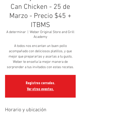
Can Chicken - 25 de
Marzo - Precio $45 +
ITBMS
A determinar
  |  
Weber Original Store and Grill
Academy
A todos nos encantan un buen pollo
acompañado con deliciosos platillos, y que
mejor que prepararlas y asarlas a tu gusto,
Weber te enseña la mejor manera de
sorprender a tus invitados con estas recetas.
Registros cerrados.
Ver otros eventos.
Horario y ubicación