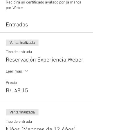
Recibirá un certificado avalado por la marca
por Weber
Entradas
Venta finalizada
Tipo de entrada
Reservación Experiencia Weber
Leer más
Precio
B/. 48.15
Venta finalizada
Tipo de entrada
Niños (Menores de 12 Años)