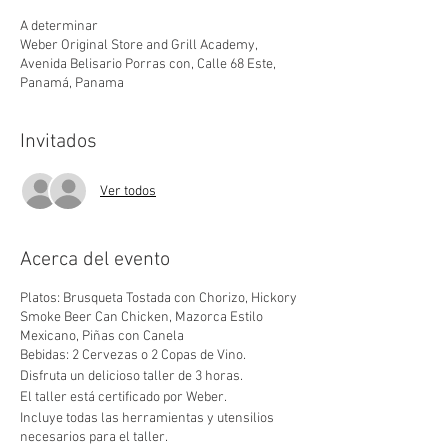
A determinar
Weber Original Store and Grill Academy,
Avenida Belisario Porras con, Calle 68 Este,
Panamá, Panama
Invitados
Ver todos
Acerca del evento
Platos: Brusqueta Tostada con Chorizo, Hickory
Smoke Beer Can Chicken, Mazorca Estilo
Mexicano, Piñas con Canela
Bebidas: 2 Cervezas o 2 Copas de Vino.
Disfruta un delicioso taller de 3 horas.
El taller está certificado por Weber.
Incluye todas las herramientas y utensilios
necesarios para el taller.