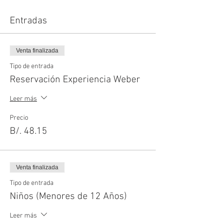
Entradas
Venta finalizada
Tipo de entrada
Reservación Experiencia Weber
Leer más
Precio
B/. 48.15
Venta finalizada
Tipo de entrada
Niños (Menores de 12 Años)
Leer más