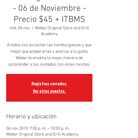
- 06 de Noviembre -
Precio $45 + ITBMS
mié, 06 nov
  |  
Weber Original Store and Grill
Academy
A todos nos encantan las hamburguesas y que
mejor que prepararlas y asarlas a tu gusto,
Weber te enseña la mejor manera de
sorprender a tus invitados con estas recetas.
Registros cerrados.
Ver otros eventos.
Horario y ubicación
06 nov 2019, 7:00 p. m. – 10:00 p. m.
Weber Original Store and Grill Academy,