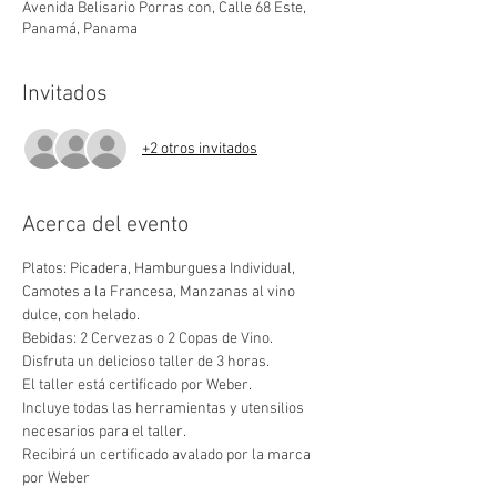
Avenida Belisario Porras con, Calle 68 Este,
Panamá, Panama
Invitados
+2 otros invitados
Acerca del evento
Platos: Picadera, Hamburguesa Individual, 
Camotes a la Francesa, Manzanas al vino 
dulce, con helado.
Bebidas: 2 Cervezas o 2 Copas de Vino.
Disfruta un delicioso taller de 3 horas.
El taller está certificado por Weber.
Incluye todas las herramientas y utensilios 
necesarios para el taller.
Recibirá un certificado avalado por la marca 
por Weber