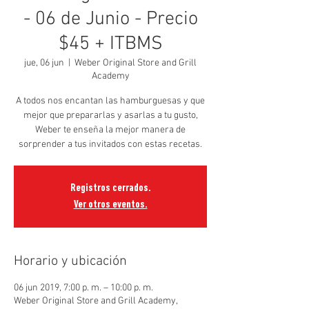
- 06 de Junio - Precio
$45 + ITBMS
jue, 06 jun
  |  
Weber Original Store and Grill
Academy
A todos nos encantan las hamburguesas y que
mejor que prepararlas y asarlas a tu gusto,
Weber te enseña la mejor manera de
sorprender a tus invitados con estas recetas.
Registros cerrados.
Ver otros eventos.
Horario y ubicación
06 jun 2019, 7:00 p. m. – 10:00 p. m.
Weber Original Store and Grill Academy,