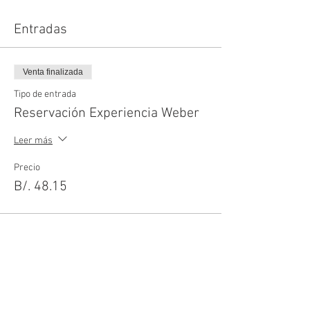
Entradas
Venta finalizada
Tipo de entrada
Reservación Experiencia Weber
Leer más
Precio
B/. 48.15
Compartir este evento