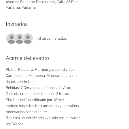
Avenida Belisario Porras con, Calle 68 Este,
Panamá, Panama
Invitados
+3 otros invitados
Acerca del evento
Platos: Picadera, Hamburguesa Individual, 
Camotes a la Francesa, Manzanas al vino 
dulce, con helado.
Bebidas: 2 Cervezas o 2 Copas de Vino.
Disfruta un delicioso taller de 3 horas.
El taller está certificado por Weber.
Incluye todas las herramientas y utensilios 
necesarios para el taller.
Recibirá un certificado avalado por la marca 
por Weber