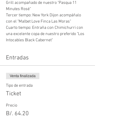
Grill acompañado de nuestro "Pasqua 11 
Minutes Rosé" 
Tercer tiempo: New York Dijon acompáñalo 
con el "Malbet Love Finca Las Moras"
Cuarto tiempo: Entraña con Chimichurri con 
una excelente copa de nuestro preferido "Los 
Intocables Black Cabernet" 
Entradas
Venta finalizada
Tipo de entrada
Ticket
Precio
B/. 64.20