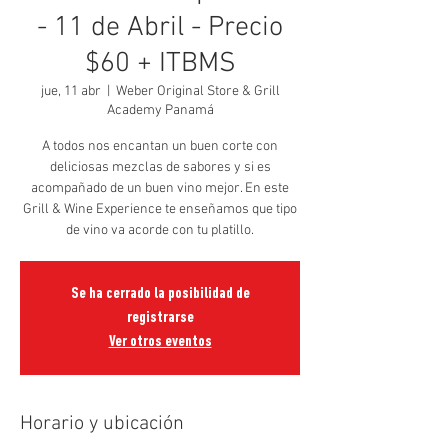
- 11 de Abril - Precio
$60 + ITBMS
jue, 11 abr
  |  
Weber Original Store & Grill
Academy Panamá
A todos nos encantan un buen corte con
deliciosas mezclas de sabores y si es
acompañado de un buen vino mejor. En este
Grill & Wine Experience te enseñamos que tipo
de vino va acorde con tu platillo.
Se ha cerrado la posibilidad de
registrarse
Ver otros eventos
Horario y ubicación