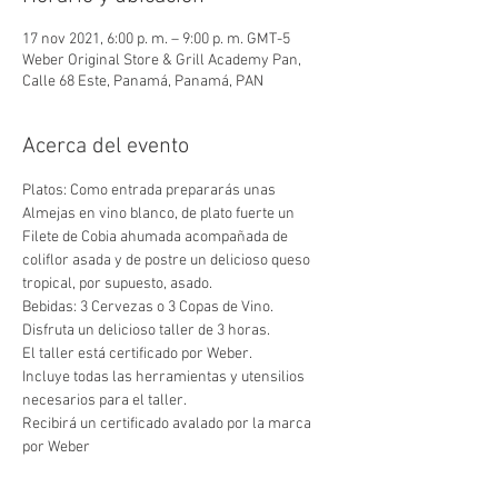
17 nov 2021, 6:00 p. m. – 9:00 p. m. GMT-5
Weber Original Store & Grill Academy Pan,
Calle 68 Este, Panamá, Panamá, PAN
Acerca del evento
Platos: Como entrada prepararás unas 
Almejas en vino blanco, de plato fuerte un 
Filete de Cobia ahumada acompañada de 
coliflor asada y de postre un delicioso queso 
tropical, por supuesto, asado. 
Bebidas: 3 Cervezas o 3 Copas de Vino.
Disfruta un delicioso taller de 3 horas.
El taller está certificado por Weber.
Incluye todas las herramientas y utensilios 
necesarios para el taller.
Recibirá un certificado avalado por la marca 
por Weber