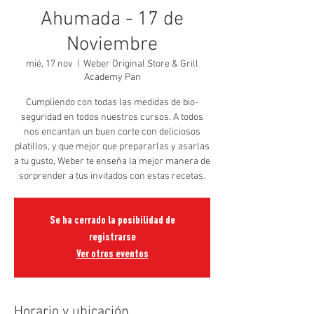
Ahumada - 17 de
Noviembre
mié, 17 nov
  |  
Weber Original Store & Grill
Academy Pan
Cumpliendo con todas las medidas de bio-
seguridad en todos nuestros cursos. A todos
nos encantan un buen corte con deliciosos
platillos, y que mejor que prepararlas y asarlas
a tu gusto, Weber te enseña la mejor manera de
sorprender a tus invitados con estas recetas.
Se ha cerrado la posibilidad de
registrarse
Ver otros eventos
Horario y ubicación