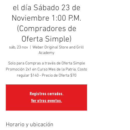
el día Sábado 23 de
Noviembre 1:00 P.M.
(Compradores de
Oferta Simple)
sáb, 23 nov
  |  
Weber Original Store and Grill
Academy
Solo para Compras a través de Oferta Simple
Promoción 2x1 en Curso Mes de la Patria. Costo
regular $140 - Precio de Oferta $70
Registros cerrados.
Ver otros eventos.
Horario y ubicación