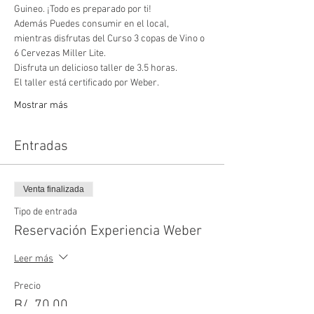
Guineo. ¡Todo es preparado por ti!
Además Puedes consumir en el local, 
mientras disfrutas del Curso 3 copas de Vino o 
6 Cervezas Miller Lite.
Disfruta un delicioso taller de 3.5 horas.
El taller está certificado por Weber.
Mostrar más
Entradas
Venta finalizada
Tipo de entrada
Reservación Experiencia Weber
Leer más
Precio
B/. 70.00