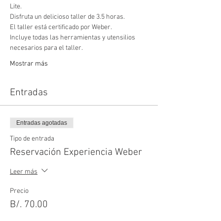
Lite.
Disfruta un delicioso taller de 3.5 horas.
El taller está certificado por Weber.
Incluye todas las herramientas y utensilios 
necesarios para el taller.
Mostrar más
Entradas
Entradas agotadas
Tipo de entrada
Reservación Experiencia Weber
Leer más
Precio
B/. 70.00