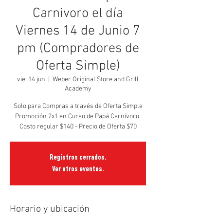
Carnivoro el día
Viernes 14 de Junio 7
pm (Compradores de
Oferta Simple)
vie, 14 jun
  |  
Weber Original Store and Grill
Academy
Solo para Compras a través de Oferta Simple
Promoción 2x1 en Curso de Papá Carnívoro.
Costo regular $140 - Precio de Oferta $70
Registros cerrados.
Ver otros eventos.
Horario y ubicación