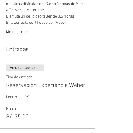
mientras disfrutas del Curso 3 copas de Vino o 
6 Cervezas Miller Lite.
Disfruta un delicioso taller de 3.5 horas.
El taller está certificado por Weber.
Mostrar más
Entradas
Entradas agotadas
Tipo de entrada
Reservación Experiencia Weber
Leer más
Precio
B/. 35.00