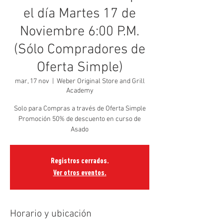
el día Martes 17 de
Noviembre 6:00 P.M.
(Sólo Compradores de
Oferta Simple)
mar, 17 nov
  |  
Weber Original Store and Grill
Academy
Solo para Compras a través de Oferta Simple
Promoción 50% de descuento en curso de
Asado
Registros cerrados.
Ver otros eventos.
Horario y ubicación