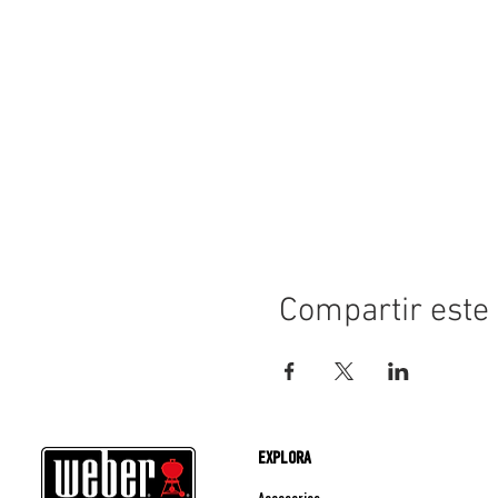
Compartir este
EXPLORA