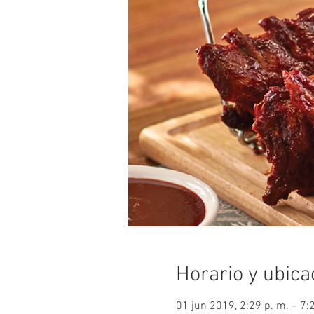
Horario y ubica
01 jun 2019, 2:29 p. m. – 7: