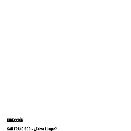
DIRECCIÓN
SAN FRANCISCO - ¿Cómo LLegar?