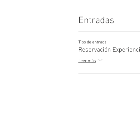
Entradas
Tipo de entrada
Reservación Experienc
Leer más