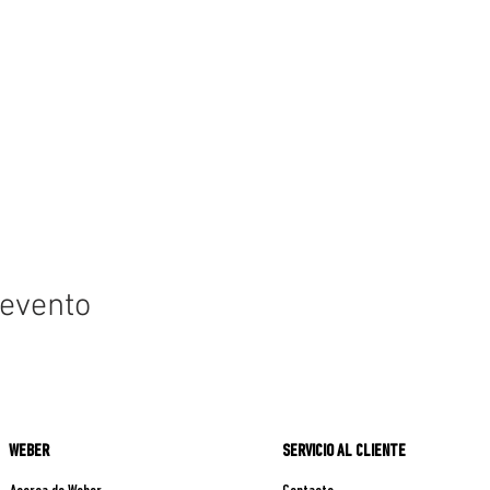
 evento
WEBER
SERVICIO AL CLIENTE