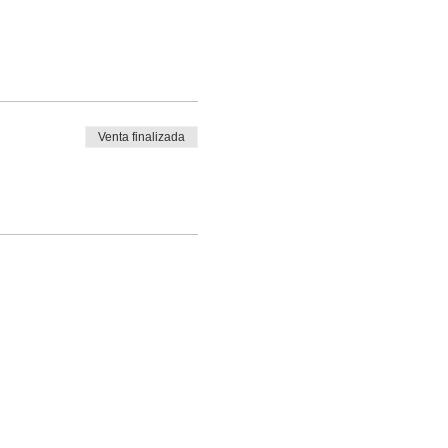
Venta finalizada