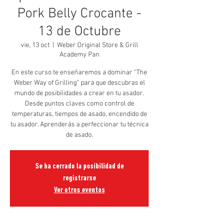
Pork Belly Crocante -
13 de Octubre
vie, 13 oct
  |  
Weber Original Store & Grill
Academy Pan
En este curso te enseñaremos a dominar “The
Weber Way of Grilling” para que descubras el
mundo de posibilidades a crear en tu asador.
Desde puntos claves como control de
temperaturas, tiempos de asado, encendido de
tu asador. Aprenderás a perfeccionar tu técnica
de asado.
Se ha cerrado la posibilidad de
registrarse
Ver otros eventos