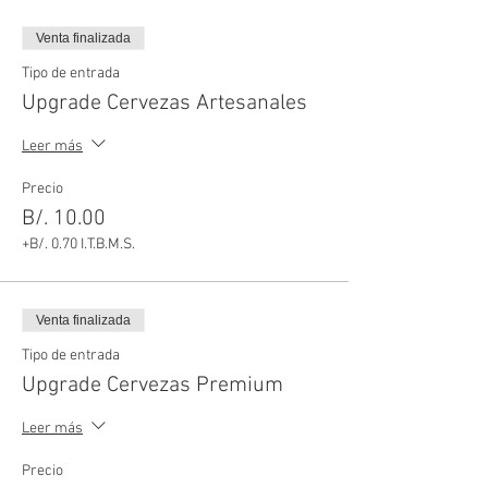
Venta finalizada
Tipo de entrada
Upgrade Cervezas Artesanales
Leer más
Precio
B/. 10.00
+B/. 0.70 I.T.B.M.S.
Venta finalizada
Tipo de entrada
Upgrade Cervezas Premium
Leer más
Precio