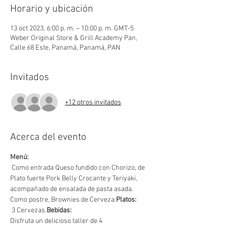
Horario y ubicación
13 oct 2023, 6:00 p. m. – 10:00 p. m. GMT-5
Weber Original Store & Grill Academy Pan,
Calle 68 Este, Panamá, Panamá, PAN
Invitados
+12 otros invitados
Acerca del evento
Menú:
 Como entrada Queso fundido con Chorizo, de 
Plato fuerte Pork Belly Crocante y Teriyaki, 
acompañado de ensalada de pasta asada. 
Como postre, Brownies de Cerveza.
Platos:
 3 Cervezas.
Bebidas:
Disfruta un delicioso taller de 4 