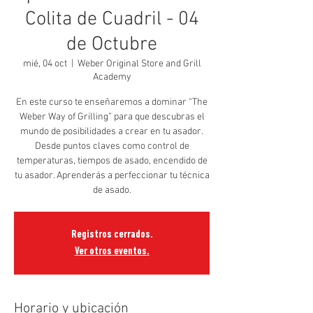
Colita de Cuadril - 04
de Octubre
mié, 04 oct
  |  
Weber Original Store and Grill
Academy
En este curso te enseñaremos a dominar “The
Weber Way of Grilling” para que descubras el
mundo de posibilidades a crear en tu asador.
Desde puntos claves como control de
temperaturas, tiempos de asado, encendido de
tu asador. Aprenderás a perfeccionar tu técnica
de asado.
Registros cerrados.
Ver otros eventos.
Horario y ubicación