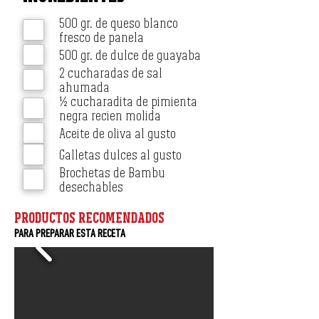
500 gr. de queso blanco
fresco de panela
500 gr. de dulce de guayaba
2 cucharadas de sal
ahumada
½ cucharadita de pimienta
negra recien molida
Aceite de oliva al gusto
Galletas dulces al gusto
Brochetas de Bambu
desechables
PRODUCTOS RECOMENDADOS
PARA PREPARAR ESTA RECETA