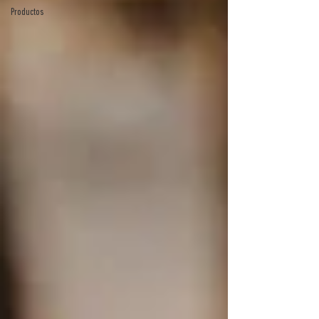
Productos