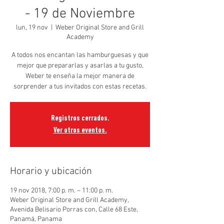
- 19 de Noviembre
lun, 19 nov
  |  
Weber Original Store and Grill
Academy
A todos nos encantan las hamburguesas y que
mejor que prepararlas y asarlas a tu gusto,
Weber te enseña la mejor manera de
sorprender a tus invitados con estas recetas.
Registros cerrados.
Ver otros eventos.
Horario y ubicación
19 nov 2018, 7:00 p. m. – 11:00 p. m.
Weber Original Store and Grill Academy,
Avenida Belisario Porras con, Calle 68 Este,
Panamá, Panama