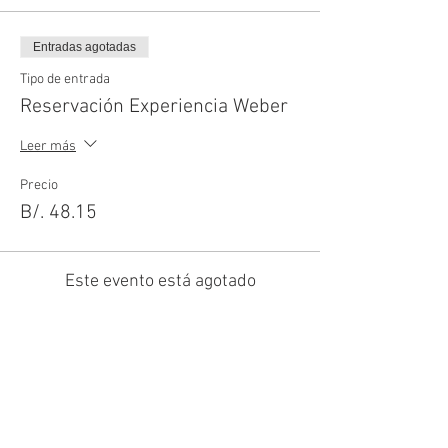
Entradas agotadas
Tipo de entrada
Reservación Experiencia Weber
Leer más
Precio
B/. 48.15
Este evento está agotado
Compartir este evento