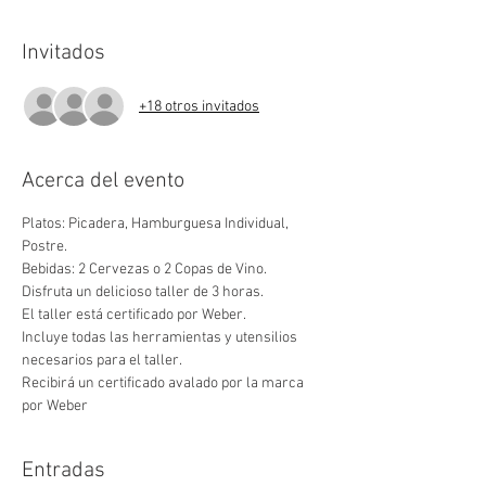
Invitados
+18 otros invitados
Acerca del evento
Platos: Picadera, Hamburguesa Individual, 
Postre.
Bebidas: 2 Cervezas o 2 Copas de Vino.
Disfruta un delicioso taller de 3 horas.
El taller está certificado por Weber.
Incluye todas las herramientas y utensilios 
necesarios para el taller.
Recibirá un certificado avalado por la marca 
por Weber
Entradas